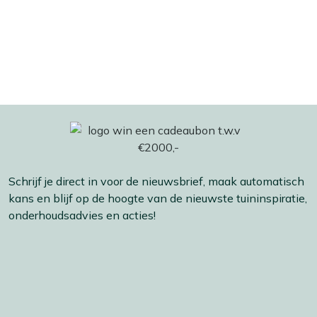
Schrijf je direct in voor de nieuwsbrief, maak automatisch
kans en blijf op de hoogte van de nieuwste tuininspiratie,
onderhoudsadvies en acties!