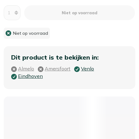
Aantal
Niet op voorraad
Niet op voorraad
Dit product is te bekijken in:
Almelo
Amersfoort
Venlo
Eindhoven