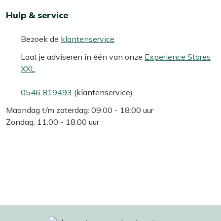
Hulp & service
Bezoek de
klantenservice
Laat je adviseren in één van onze
Experience Stores
XXL
0546 819493
(klantenservice)
Maandag t/m zaterdag: 09:00 - 18:00 uur
Zondag: 11:00 - 18:00 uur