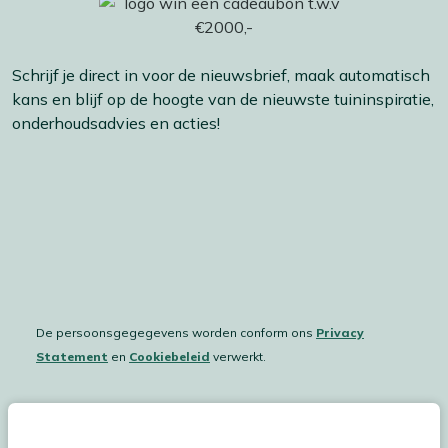
Schrijf je direct in voor de nieuwsbrief, maak automatisch
kans en blijf op de hoogte van de nieuwste tuininspiratie,
onderhoudsadvies en acties!
De persoonsgegegevens worden conform ons
Privacy
Statement
en
Cookiebeleid
verwerkt.