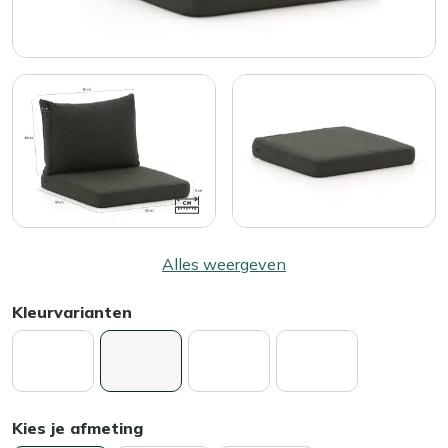
Alles weergeven
Kleurvarianten
Kies je afmeting