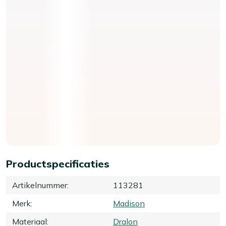
Productspecificaties
Artikelnummer
:
113281
Merk
:
Madison
Materiaal
:
Dralon