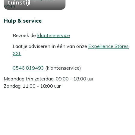
tuinstijl
Hulp & service
Bezoek de
klantenservice
Laat je adviseren in één van onze
Experience Stores
XXL
0546 819493
(klantenservice)
Maandag t/m zaterdag: 09:00 - 18:00 uur
Zondag: 11:00 - 18:00 uur