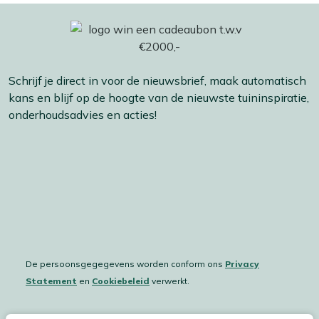
Schrijf je direct in voor de nieuwsbrief, maak automatisch
kans en blijf op de hoogte van de nieuwste tuininspiratie,
onderhoudsadvies en acties!
De persoonsgegegevens worden conform ons
Privacy
Statement
en
Cookiebeleid
verwerkt.