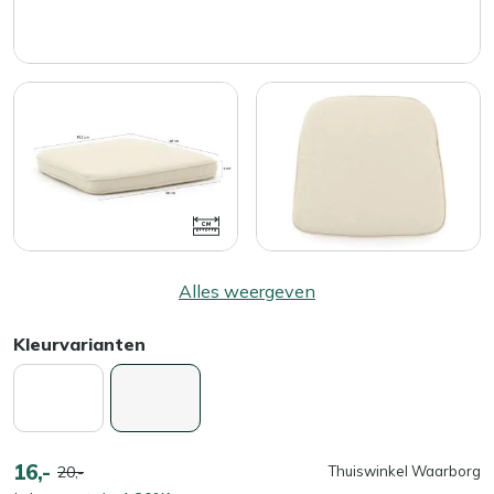
Alles weergeven
Kleurvarianten
16,-
20,-
Thuiswinkel Waarborg