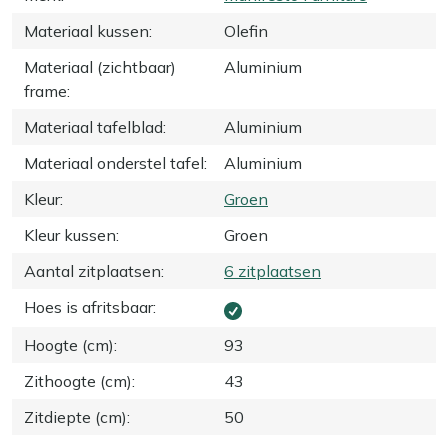
Materiaal kussen
:
Olefin
Materiaal (zichtbaar)
Aluminium
frame
:
Materiaal tafelblad
:
Aluminium
Materiaal onderstel tafel
:
Aluminium
Kleur
:
Groen
Kleur kussen
:
Groen
Aantal zitplaatsen
:
6 zitplaatsen
Hoes is afritsbaar
:
Hoogte (cm)
:
93
Zithoogte (cm)
:
43
Zitdiepte (cm)
:
50