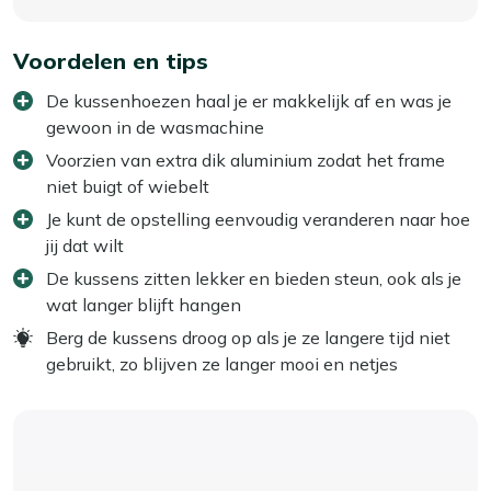
Voordelen en tips
De kussenhoezen haal je er makkelijk af en was je
gewoon in de wasmachine
Voorzien van extra dik aluminium zodat het frame
niet buigt of wiebelt
Je kunt de opstelling eenvoudig veranderen naar hoe
jij dat wilt
De kussens zitten lekker en bieden steun, ook als je
wat langer blijft hangen
Berg de kussens droog op als je ze langere tijd niet
gebruikt, zo blijven ze langer mooi en netjes