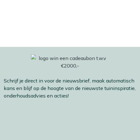
Schrijf je direct in voor de nieuwsbrief, maak automatisch
kans en blijf op de hoogte van de nieuwste tuininspiratie,
onderhoudsadvies en acties!