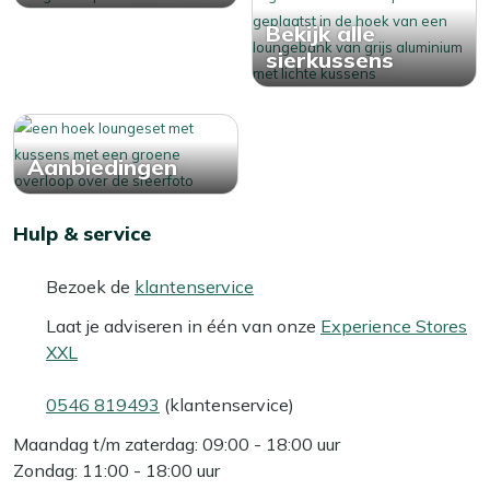
Bekijk alle
sierkussens
Aanbiedingen
Hulp & service
Bezoek de
klantenservice
Laat je adviseren in één van onze
Experience Stores
XXL
0546 819493
(klantenservice)
Maandag t/m zaterdag: 09:00 - 18:00 uur
Zondag: 11:00 - 18:00 uur