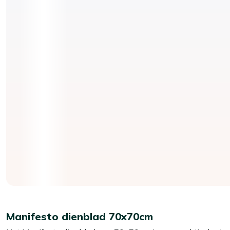
Manifesto dienblad 70x70cm