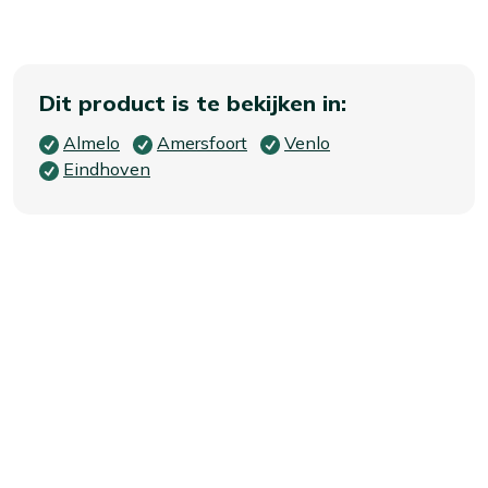
Dit product is te bekijken in:
Almelo
Amersfoort
Venlo
Eindhoven