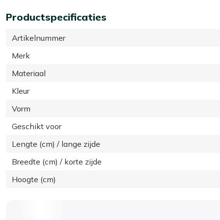
Productspecificaties
Artikelnummer
Merk
Materiaal
Kleur
Vorm
Geschikt voor
Lengte (cm) / lange zijde
Breedte (cm) / korte zijde
Hoogte (cm)