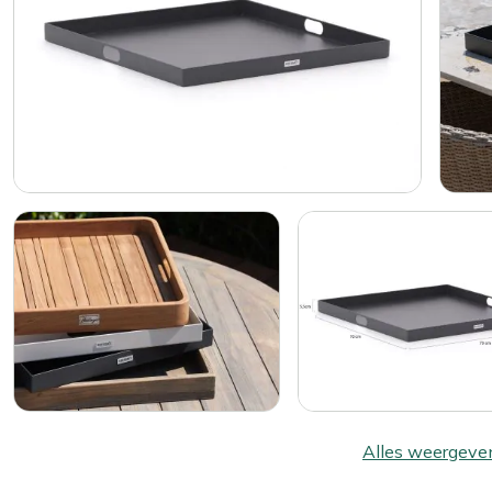
Alles weergeve