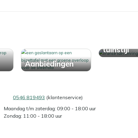
Ontdek j
tuinstijl
Aanbiedingen
0546 819493
(klantenservice)
Maandag t/m zaterdag: 09:00 - 18:00 uur
Zondag: 11:00 - 18:00 uur