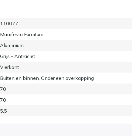
110077
Manifesto Furniture
Aluminium
Grijs - Antraciet
Vierkant
Buiten en binnen, Onder een overkapping
70
70
5.5