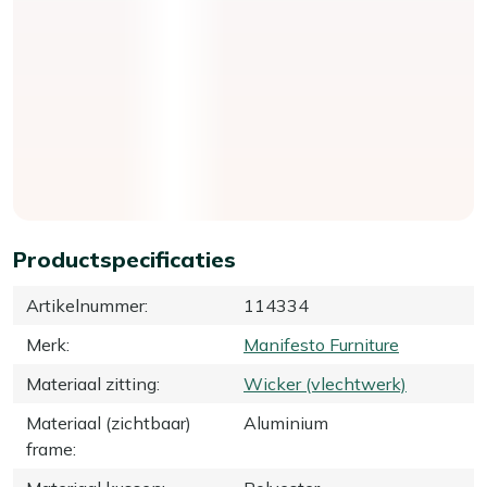
Productspecificaties
Artikelnummer
:
114334
Merk
:
Manifesto Furniture
Materiaal zitting
:
Wicker (vlechtwerk)
Materiaal (zichtbaar)
Aluminium
frame
: