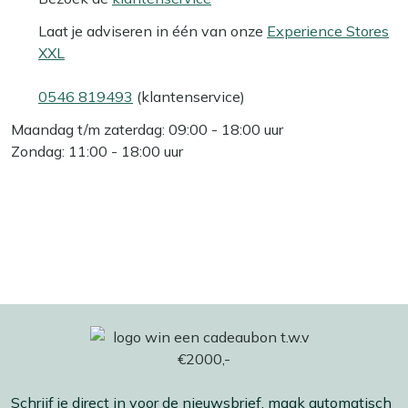
Laat je adviseren in één van onze
Experience Stores
XXL
0546 819493
(klantenservice)
Maandag t/m zaterdag: 09:00 - 18:00 uur
Zondag: 11:00 - 18:00 uur
Schrijf je direct in voor de nieuwsbrief, maak automatisch