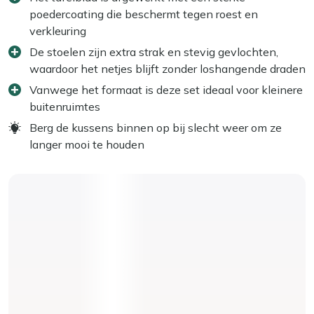
poedercoating die beschermt tegen roest en
verkleuring
De stoelen zijn extra strak en stevig gevlochten,
waardoor het netjes blijft zonder loshangende draden
Vanwege het formaat is deze set ideaal voor kleinere
buitenruimtes
Berg de kussens binnen op bij slecht weer om ze
langer mooi te houden