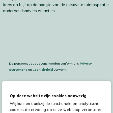
kans en blijf op de hoogte van de nieuwste tuininspiratie,
onderhoudsadvies en acties!
De persoonsgegegevens worden conform ons
Privacy
Statement
en
Cookiebeleid
verwerkt.
Hulp & service
Op deze website zijn cookies aanwezig
Wij kunnen dankzij de functionele en analytische
Assortiment
cookies de ervaring op onze webshop verbeteren