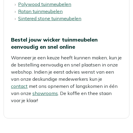
Polywood tuinmeubelen
Rotan tuinmeubelen
Sintered stone tuinmeubelen
Bestel jouw wicker tuinmeubelen
eenvoudig en snel online
Wanneer je een keuze heeft kunnen maken, kun je
de bestelling eenvoudig en snel plaatsen in onze
webshop. Indien je eerst advies wenst van een
van onze deskundige medewerkers kun je
contact
met ons opnemen of langskomen in één
van onze
showrooms
. De koffie en thee staan
voor je klaar!