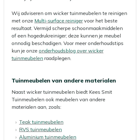
Wij adviseren om wicker tuinmeubelen te reinigen
met onze
Multi-surface reiniger
voor het beste
resultaat. Vermijd scherpe schoonmaakmiddelen
of een hogedrukreiniger; deze kunnen je meubel
onnodig beschadigen. Voor meer onderhoudstips
kun je onze
onderhoudsblog over wicker
tuinmeubelen
raadplegen.
Tuinmeubelen van andere materialen
Naast wicker tuinmeubelen biedt Kees Smit
Tuinmeubelen ook meubelen van andere
materialen aan, zoals:
Teak tuinmeubelen
RVS tuinmeubelen
Aluminium tuinmeubelen