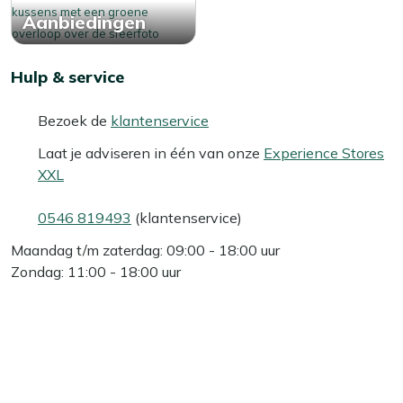
Aanbiedingen
Hulp & service
Bezoek de
klantenservice
Laat je adviseren in één van onze
Experience Stores
XXL
0546 819493
(klantenservice)
Maandag t/m zaterdag: 09:00 - 18:00 uur
Zondag: 11:00 - 18:00 uur