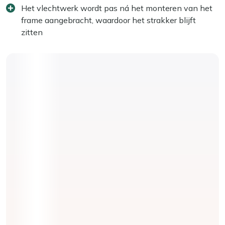
Het vlechtwerk wordt pas ná het monteren van het
frame aangebracht, waardoor het strakker blijft
zitten