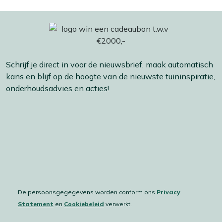
Schrijf je direct in voor de nieuwsbrief, maak automatisch
kans en blijf op de hoogte van de nieuwste tuininspiratie,
onderhoudsadvies en acties!
De persoonsgegegevens worden conform ons
Privacy
Statement
en
Cookiebeleid
verwerkt.