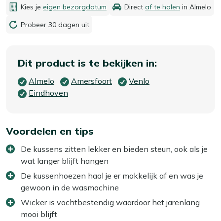
Kies je
eigen bezorgdatum
Direct
af te halen
in Almelo
Probeer 30 dagen uit
Dit product is te bekijken in:
Almelo
Amersfoort
Venlo
Eindhoven
Voordelen en tips
De kussens zitten lekker en bieden steun, ook als je
wat langer blijft hangen
De kussenhoezen haal je er makkelijk af en was je
gewoon in de wasmachine
Wicker is vochtbestendig waardoor het jarenlang
mooi blijft