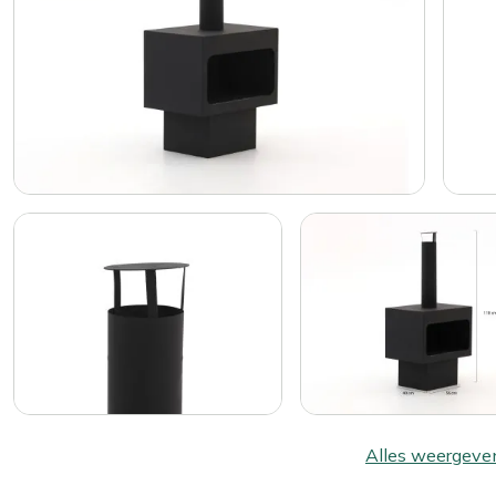
Alles weergeve