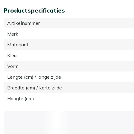
Productspecificaties
Artikelnummer
Merk
Materiaal
Kleur
Vorm
Lengte (cm) / lange zijde
Breedte (cm) / korte zijde
Hoogte (cm)