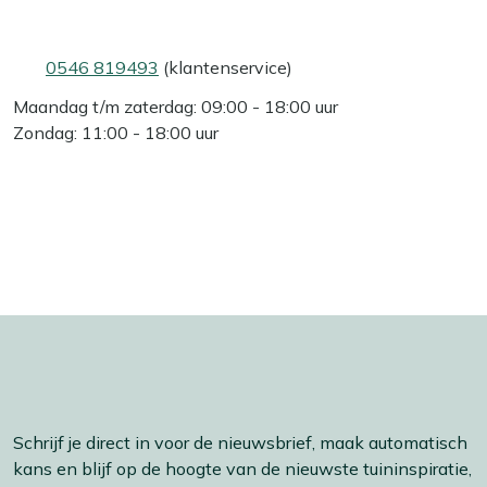
0546 819493
(klantenservice)
Maandag t/m zaterdag: 09:00 - 18:00 uur
Zondag: 11:00 - 18:00 uur
Schrijf je direct in voor de nieuwsbrief, maak automatisch
kans en blijf op de hoogte van de nieuwste tuininspiratie,