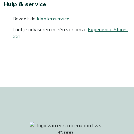
Hulp & service
Bezoek de
klantenservice
Laat je adviseren in één van onze
Experience Stores
XXL