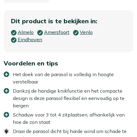
Dit product is te bekijken in:
Almelo
Amersfoort
Venlo
Eindhoven
Voordelen en tips
Het doek van de parasol is volledig in hoogte
verstelbaar
Dankzij de handige knikfunctie en het compacte
design is deze parasol flexibel en eenvoudig op te
bergen
Schaduw voor 3 tot 4 zitplaatsen, afhankelijk van
hoe de zon staat
Draai de parasol dicht bij harde wind om schade te