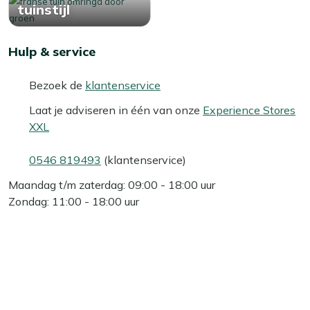
tuinstijl
Hulp & service
Bezoek de
klantenservice
Laat je adviseren in één van onze
Experience Stores
XXL
0546 819493
(klantenservice)
Maandag t/m zaterdag: 09:00 - 18:00 uur
Zondag: 11:00 - 18:00 uur