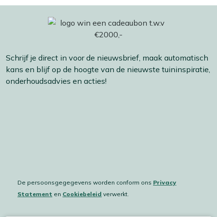
Schrijf je direct in voor de nieuwsbrief, maak automatisch
kans en blijf op de hoogte van de nieuwste tuininspiratie,
onderhoudsadvies en acties!
De persoonsgegegevens worden conform ons
Privacy
Statement
en
Cookiebeleid
verwerkt.