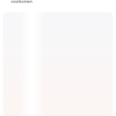
voorkomen