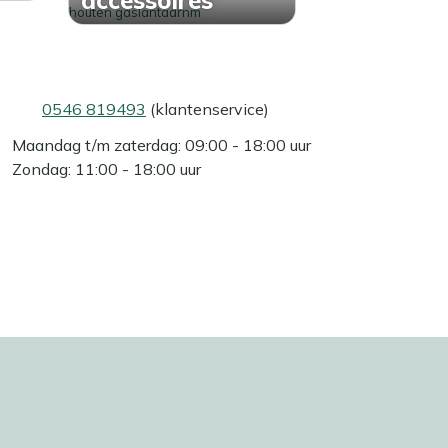
0546 819493
(klantenservice)
Maandag t/m zaterdag: 09:00 - 18:00 uur
Zondag: 11:00 - 18:00 uur