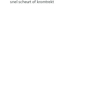
snel scheurt of kromtrekt