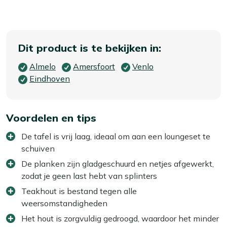
Dit product is te bekijken in:
Almelo
Amersfoort
Venlo
Eindhoven
Voordelen en tips
De tafel is vrij laag, ideaal om aan een loungeset te
schuiven
De planken zijn gladgeschuurd en netjes afgewerkt,
zodat je geen last hebt van splinters
Teakhout is bestand tegen alle
weersomstandigheden
Het hout is zorgvuldig gedroogd, waardoor het minder