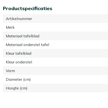
Productspecificaties
Artikelnummer
Merk
Materiaal tafelblad
Materiaal onderstel tafel
Kleur tafelblad
Kleur onderstel
Vorm
Diameter (cm)
Hoogte (cm)