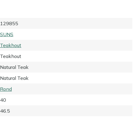
129855
SUNS
Teakhout
Teakhout
Natural Teak
Natural Teak
Rond
40
46.5