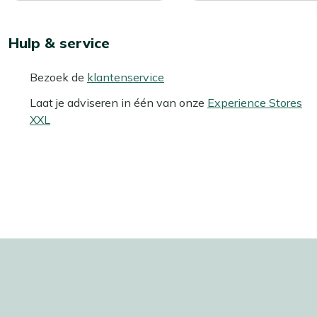
Hulp & service
Bezoek de
klantenservice
Laat je adviseren in één van onze
Experience Stores
XXL