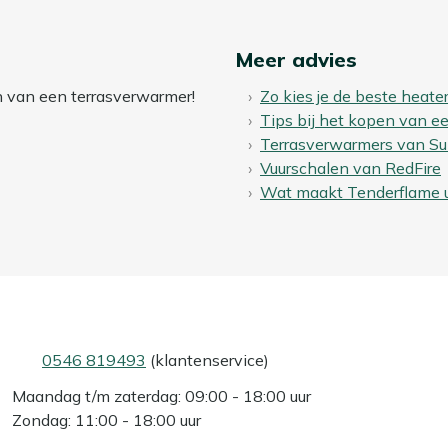
Meer advies
en van een terrasverwarmer!
Zo kies je de beste heate
Tips bij het kopen van 
Terrasverwarmers van Su
Vuurschalen van RedFire
Wat maakt Tenderflame 
0546 819493
(klantenservice)
Maandag t/m zaterdag: 09:00 - 18:00 uur
Zondag: 11:00 - 18:00 uur