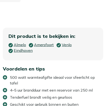
Dit product is te bekijken in:
Almelo
Amersfoort
Venlo
Eindhoven
Voordelen en tips
500 watt warmteafgifte ideaal voor sfeerlicht op
tafel
4–5 uur brandduur met een reservoir van 250 ml
Tenderfuel brandt veilig en geurloos
Geschikt voor gebruik binnen en buiten