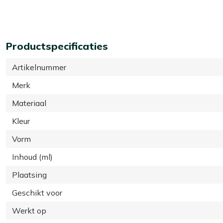
Productspecificaties
Artikelnummer
Merk
Materiaal
Kleur
Vorm
Inhoud (ml)
Plaatsing
Geschikt voor
Werkt op