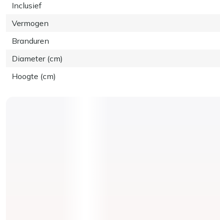
Inclusief
Vermogen
Branduren
Diameter (cm)
Hoogte (cm)