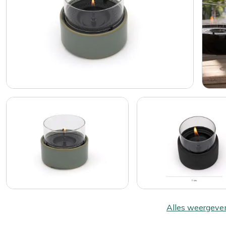
Alles weergeve