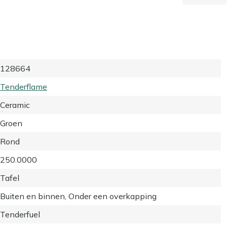
128664
Tenderflame
Ceramic
Groen
Rond
250.0000
Tafel
Buiten en binnen, Onder een overkapping
Tenderfuel