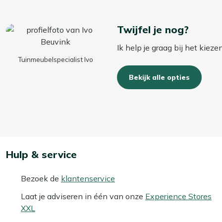
Twijfel je nog?
Ik help je graag bij het kiez
Tuinmeubelspecialist Ivo
Bekijk alle opties
Hulp & service
Bezoek de
klantenservice
Laat je adviseren in één van onze
Experience Stores
XXL