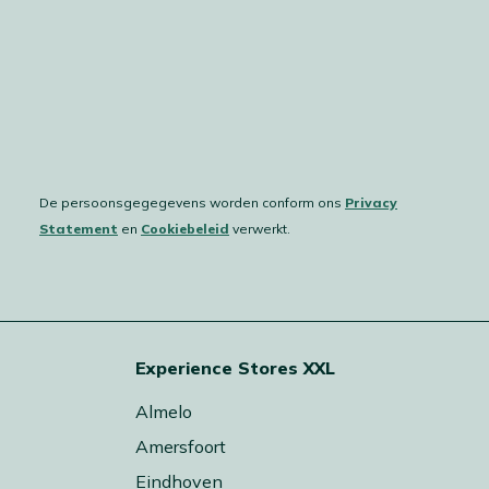
De persoonsgegegevens worden conform ons
Privacy
Statement
en
Cookiebeleid
verwerkt.
Experience Stores XXL
Almelo
Amersfoort
Eindhoven