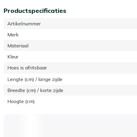
Productspecificaties
Artikelnummer
Merk
Materiaal
Kleur
Hoes is afritsbaar
Lengte (cm) / lange zijde
Breedte (cm) / korte zijde
Hoogte (cm)