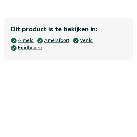
Dit product is te bekijken in:
Almelo
Amersfoort
Venlo
Eindhoven