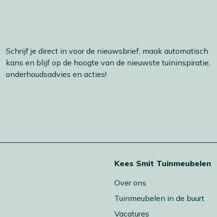
Schrijf je direct in voor de nieuwsbrief, maak automatisch
kans en blijf op de hoogte van de nieuwste tuininspiratie,
onderhoudsadvies en acties!
t
Kees Smit Tuinmeubelen
Over ons
Tuinmeubelen in de buurt
Vacatures