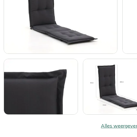
Alles weergeve