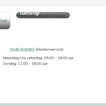
Ontdek jouw
tuinstijl
0546 819493
(klantenservice)
Maandag t/m zaterdag: 09:00 - 18:00 uur
Zondag: 11:00 - 18:00 uur