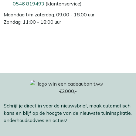
0546 819493
(klantenservice)
Maandag t/m zaterdag: 09:00 - 18:00 uur
Zondag: 11:00 - 18:00 uur
Schrijf je direct in voor de nieuwsbrief, maak automatisch
kans en blijf op de hoogte van de nieuwste tuininspiratie,
onderhoudsadvies en acties!