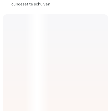
loungeset te schuiven