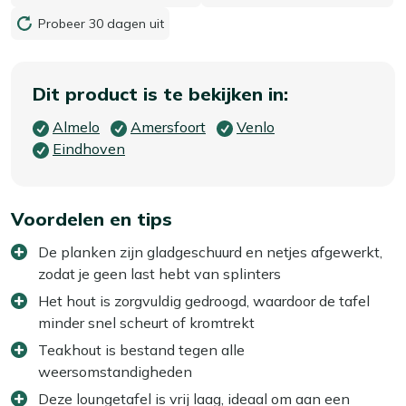
Probeer 30 dagen uit
Dit product is te bekijken in:
Almelo
Amersfoort
Venlo
Eindhoven
Voordelen en tips
De planken zijn gladgeschuurd en netjes afgewerkt,
zodat je geen last hebt van splinters
Het hout is zorgvuldig gedroogd, waardoor de tafel
minder snel scheurt of kromtrekt
Teakhout is bestand tegen alle
weersomstandigheden
Deze loungetafel is vrij laag, ideaal om aan een