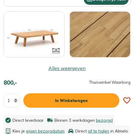
Alles weergeven
800,-
Thuiswinkel Waarborg
Aantal
In Winkelwagen
Direct leverbaar
Binnen 3 werkdagen
bezorgd
Kies je
eigen bezorgdatum
Direct
af te halen
in Almelo