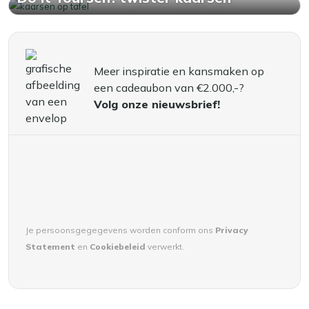
Meer inspiratie en kansmaken op
een cadeaubon van €2.000,-?
Volg onze nieuwsbrief!
Je persoonsgegegevens worden conform ons
Privacy
Statement
en
Cookiebeleid
verwerkt.