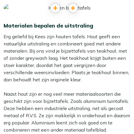
Materialen bepalen de uitstraling
Erg geliefd bij Kees zijn houten tafels. Hout geeft een
natuurlijke uitstraling en combineert goed met andere
materialen. Bij ons vind je bijzettafels van teakhout, met
of zonder greywash laag. Het teakhout krijgt buiten een
stoer karakter, doordat het gaat vergrijzen door
verschillende weersinvloeden. Plaats je teakhout binnen,
dan behoudt het zijn originele kleur.
Naast hout zijn er nog veel meer materiaalsoorten die
geschikt zijn voor bijzettafels. Zoals aluminium tuintafels.
Deze hebben een industriële uitstraling, net als gecoat
metaal of R.V.S. Ze zijn makkelijk in onderhoud en daarom
erg populair. Aluminium leent zich ook goed om te
combineren met een ander materiaal tafelblad.