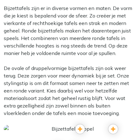
Bijzettafels zijn er in diverse vormen en maten. De vorm
die je kiest is bepalend voor de sfeer. Zo creëer je met
vierkante of rechthoekige tafels een strak en modern
geheel. Ronde bijzettafels maken het daarentegen juist
speels. Het combineren van meerdere ronde tafels in
verschillende hoogtes is nog steeds de trend. Op deze
manier heb je voldoende ruimte voor al je spullen.
De ovale of druppelvormige bijzettafels zijn ook weer
terug. Deze zorgen voor meer dynamiek bij je set. Onze
stylingstip is om dit formaat samen neer te zetten met
een ronde variant. Kies daarbij wel voor hetzelfde
materiaalsoort zodat het geheel rustig blijft. Voor wat
extra gezelligheid zijn zowel binnen als buiten
vloerkleden onder de tafels een mooie toevoeging.