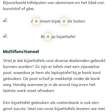
Bijvoorbeeld tafelpoten van aluminium en het blad van
kunststof of glas.
Multifunctioneel
Wist je dat bijzettafels voor diverse doeleinden gebruikt
kunnen worden? Zo zijn er tafels met een zijwaartse
poot, waardoor je hem als laptoptafel bij je bank kunt
gebruiken. De poot schuif je makkelijk onder de bank
weg. Handig wanneer je in de avond nog even het
laatste werk moet afmaken.
Een bijzettafel gebruiken als voetenbank is ook een
groot succes. Veel van onze bijzettafels leveren we met