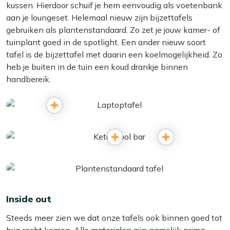
kussen. Hierdoor schuif je hem eenvoudig als voetenbank
aan je loungeset. Helemaal nieuw zijn bijzettafels
gebruiken als plantenstandaard. Zo zet je jouw kamer- of
tuinplant goed in de spotlight. Een ander nieuw soort
tafel is de bijzettafel met daarin een koelmogelijkheid. Zo
heb je buiten in de tuin een koud drankje binnen
handbereik.
Inside out
Steeds meer zien we dat onze tafels ook binnen goed tot