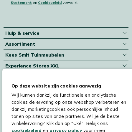
Statement
en
Cookiebeleid
verwerkt.
Hulp & service
Assortiment
Kees Smit Tuinmeubelen
Experience Stores XXL
Op deze website zijn cookies aanwezig
Wij kunnen dankzij de functionele en analytische
cookies de ervaring op onze webshop verbeteren en
dankzij marketingcookies ook persoonlijke inhoud
tonen op sites van onze partners. Wil je de beste
winkelervaring? Klik dan op "Oké". Bekijk ons
cookiebeleid
en
privacy policy
voor meer