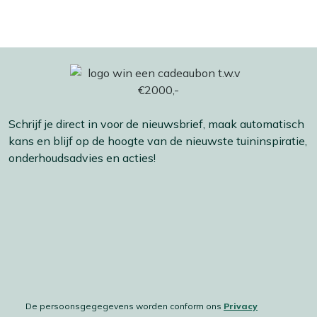
Schrijf je direct in voor de nieuwsbrief, maak automatisch
kans en blijf op de hoogte van de nieuwste tuininspiratie,
onderhoudsadvies en acties!
De persoonsgegegevens worden conform ons
Privacy