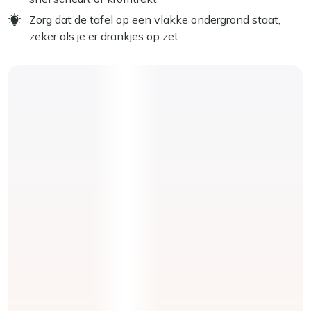
Zorg dat de tafel op een vlakke ondergrond staat,
zeker als je er drankjes op zet