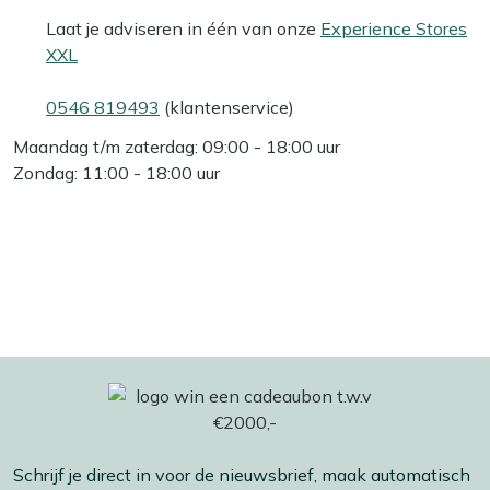
Laat je adviseren in één van onze
Experience Stores
XXL
0546 819493
(klantenservice)
Maandag t/m zaterdag: 09:00 - 18:00 uur
Zondag: 11:00 - 18:00 uur
Schrijf je direct in voor de nieuwsbrief, maak automatisch