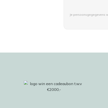
Je persoonsgegegevens w