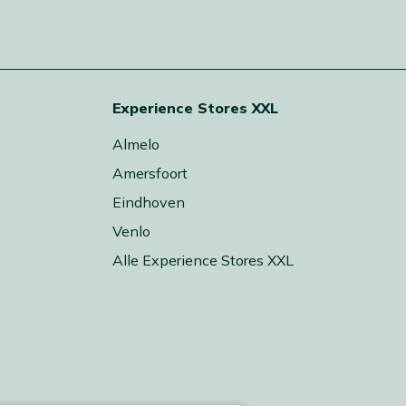
Experience Stores XXL
Almelo
Amersfoort
Eindhoven
Venlo
Alle Experience Stores XXL