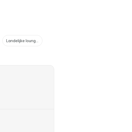
Landelijke loungesets