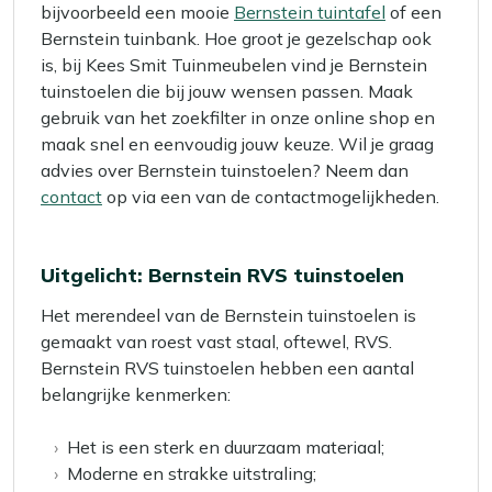
bijvoorbeeld een mooie
Bernstein tuintafel
of een
Bernstein tuinbank. Hoe groot je gezelschap ook
is, bij Kees Smit Tuinmeubelen vind je Bernstein
tuinstoelen die bij jouw wensen passen. Maak
gebruik van het zoekfilter in onze online shop en
maak snel en eenvoudig jouw keuze. Wil je graag
advies over Bernstein tuinstoelen? Neem dan
contact
op via een van de contactmogelijkheden.
Uitgelicht: Bernstein RVS tuinstoelen
Het merendeel van de Bernstein tuinstoelen is
gemaakt van roest vast staal, oftewel, RVS.
Bernstein RVS tuinstoelen hebben een aantal
belangrijke kenmerken:
Het is een sterk en duurzaam materiaal;
Moderne en strakke uitstraling;