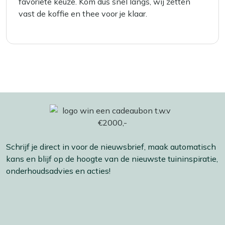
favoriete keuze. Kom dus snel langs, wij zetten
vast de koffie en thee voor je klaar.
Schrijf je direct in voor de nieuwsbrief, maak automatisch
kans en blijf op de hoogte van de nieuwste tuininspiratie,
onderhoudsadvies en acties!