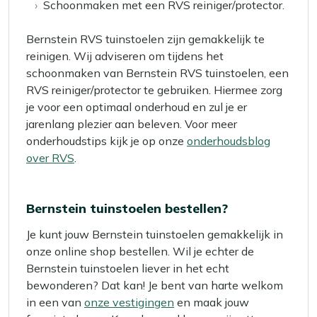
Schoonmaken met een RVS reiniger/protector.
Bernstein RVS tuinstoelen zijn gemakkelijk te
reinigen. Wij adviseren om tijdens het
schoonmaken van Bernstein RVS tuinstoelen, een
RVS reiniger/protector te gebruiken. Hiermee zorg
je voor een optimaal onderhoud en zul je er
jarenlang plezier aan beleven. Voor meer
onderhoudstips kijk je op onze
onderhoudsblog
over RVS
.
Bernstein tuinstoelen bestellen?
Je kunt jouw Bernstein tuinstoelen gemakkelijk in
onze online shop bestellen. Wil je echter de
Bernstein tuinstoelen liever in het echt
bewonderen? Dat kan! Je bent van harte welkom
in een van
onze vestigingen
en maak jouw