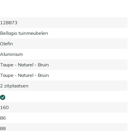
128873
Bellagio tuinmeubelen
Olefin
Aluminium
Taupe - Naturel - Bruin
Taupe - Naturel - Bruin
2 zitplaatsen
160
86
88