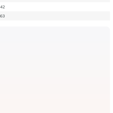
42
63