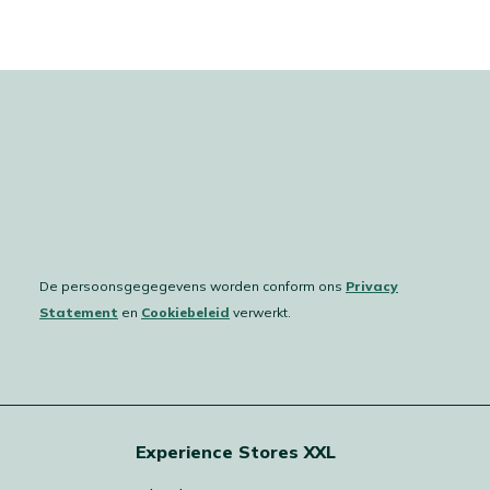
De persoonsgegegevens worden conform ons
Privacy
Statement
en
Cookiebeleid
verwerkt.
Experience Stores XXL