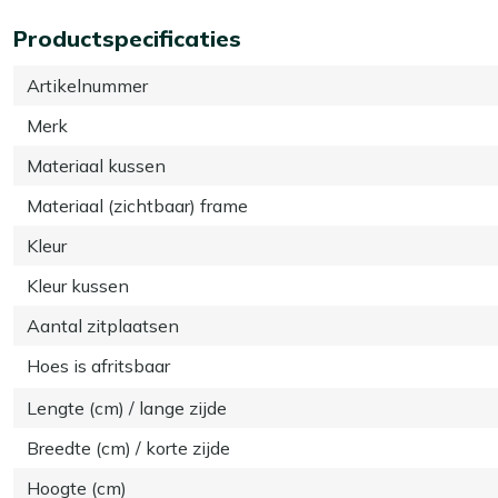
Productspecificaties
Artikelnummer
Merk
Materiaal kussen
Materiaal (zichtbaar) frame
Kleur
Kleur kussen
Aantal zitplaatsen
Hoes is afritsbaar
Lengte (cm) / lange zijde
Breedte (cm) / korte zijde
Hoogte (cm)