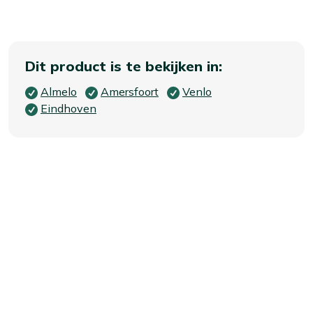
Dit product is te bekijken in:
Almelo
Amersfoort
Venlo
Eindhoven