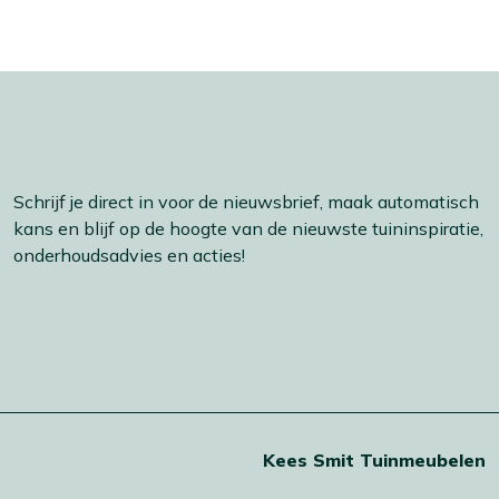
Schrijf je direct in voor de nieuwsbrief, maak automatisch
kans en blijf op de hoogte van de nieuwste tuininspiratie,
onderhoudsadvies en acties!
t
Kees Smit Tuinmeubelen