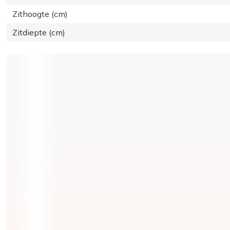
Zithoogte (cm)
Zitdiepte (cm)