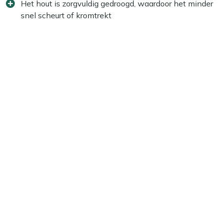
Het hout is zorgvuldig gedroogd, waardoor het minder
snel scheurt of kromtrekt