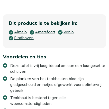
Dit product is te bekijken in:
Almelo
Amersfoort
Venlo
Eindhoven
Voordelen en tips
Deze tafel is vrij laag, ideaal om aan een loungeset te
schuiven
De planken van het teakhouten blad zijn
gladgeschuurd en netjes afgewerkt voor splintervrij
gebruik
Teakhout is bestand tegen alle
weersomstandigheden