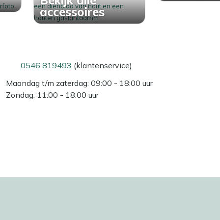
accessoires
0546 819493
(klantenservice)
Maandag t/m zaterdag: 09:00 - 18:00 uur
Zondag: 11:00 - 18:00 uur