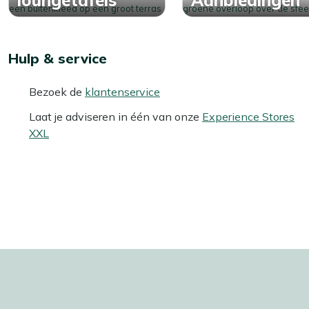
Hulp & service
Bezoek de
klantenservice
Laat je adviseren in één van onze
Experience Stores
XXL