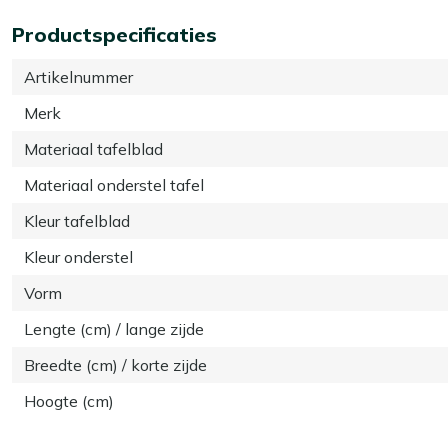
Productspecificaties
Artikelnummer
Merk
Materiaal tafelblad
Materiaal onderstel tafel
Kleur tafelblad
Kleur onderstel
Vorm
Lengte (cm) / lange zijde
Breedte (cm) / korte zijde
Hoogte (cm)