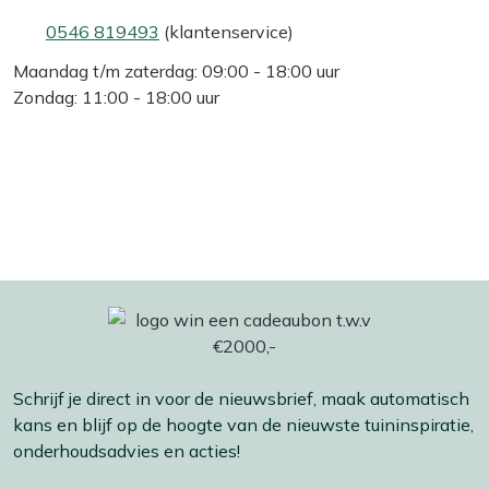
0546 819493
(klantenservice)
Maandag t/m zaterdag: 09:00 - 18:00 uur
Zondag: 11:00 - 18:00 uur
Schrijf je direct in voor de nieuwsbrief, maak automatisch
kans en blijf op de hoogte van de nieuwste tuininspiratie,
onderhoudsadvies en acties!