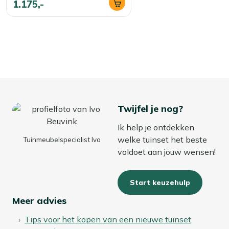
1.175,-
Twijfel je nog?
Ik help je ontdekken
welke tuinset het beste
Tuinmeubelspecialist Ivo
voldoet aan jouw wensen!
Start keuzehulp
Meer advies
Tips voor het kopen van een nieuwe tuinset