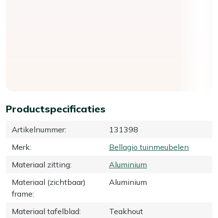
Productspecificaties
Artikelnummer
:
131398
Merk
:
Bellagio tuinmeubelen
Materiaal zitting
:
Aluminium
Materiaal (zichtbaar)
Aluminium
frame
:
Materiaal tafelblad
:
Teakhout