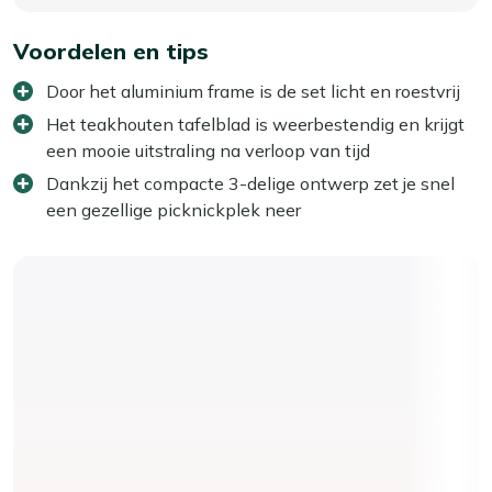
Voordelen en tips
Door het aluminium frame is de set licht en roestvrij
Het teakhouten tafelblad is weerbestendig en krijgt
een mooie uitstraling na verloop van tijd
Dankzij het compacte 3-delige ontwerp zet je snel
een gezellige picknickplek neer