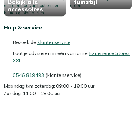
Bekijk alle
tuinstijl
accessoires
Hulp & service
Bezoek de
klantenservice
Laat je adviseren in één van onze
Experience Stores
XXL
0546 819493
(klantenservice)
Maandag t/m zaterdag: 09:00 - 18:00 uur
Zondag: 11:00 - 18:00 uur