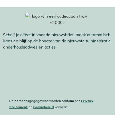
Schrijf je direct in voor de nieuwsbrief, maak automatisch
kans en blijf op de hoogte van de nieuwste tuininspiratie,
onderhoudsadvies en acties!
De persoonsgegegevens worden conform ons
Privacy
Statement
en
Cookiebeleid
verwerkt.