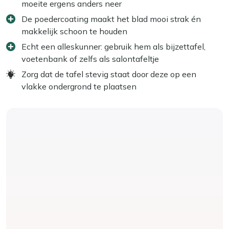
moeite ergens anders neer
De poedercoating maakt het blad mooi strak én
makkelijk schoon te houden
Echt een alleskunner: gebruik hem als bijzettafel,
voetenbank of zelfs als salontafeltje
Zorg dat de tafel stevig staat door deze op een
vlakke ondergrond te plaatsen