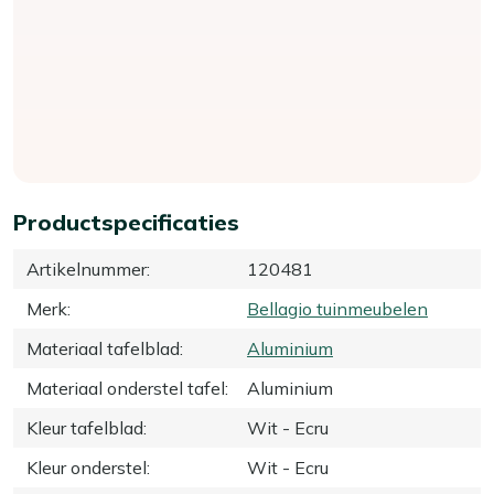
Productspecificaties
Artikelnummer
:
120481
Merk
:
Bellagio tuinmeubelen
Materiaal tafelblad
:
Aluminium
Materiaal onderstel tafel
:
Aluminium
Kleur tafelblad
:
Wit - Ecru
Kleur onderstel
:
Wit - Ecru