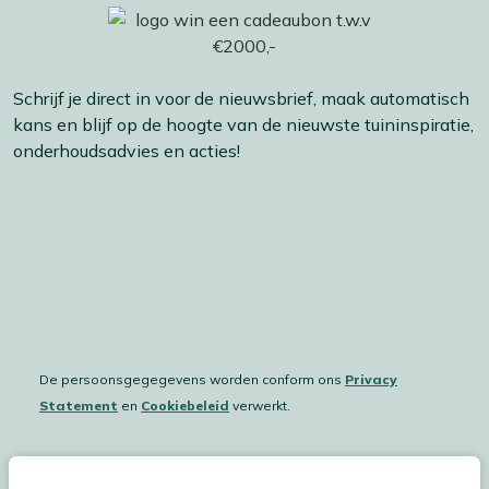
Schrijf je direct in voor de nieuwsbrief, maak automatisch
kans en blijf op de hoogte van de nieuwste tuininspiratie,
onderhoudsadvies en acties!
De persoonsgegegevens worden conform ons
Privacy
Statement
en
Cookiebeleid
verwerkt.