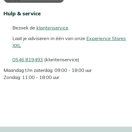
Hulp & service
Bezoek de
klantenservice
Laat je adviseren in één van onze
Experience Stores
XXL
0546 819493
(klantenservice)
Maandag t/m zaterdag: 09:00 - 18:00 uur
Zondag: 11:00 - 18:00 uur