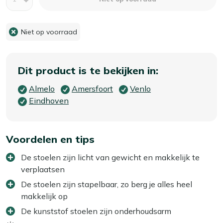
Niet op voorraad
Dit product is te bekijken in:
Almelo
Amersfoort
Venlo
Eindhoven
Voordelen en tips
De stoelen zijn licht van gewicht en makkelijk te
verplaatsen
De stoelen zijn stapelbaar, zo berg je alles heel
makkelijk op
De kunststof stoelen zijn onderhoudsarm