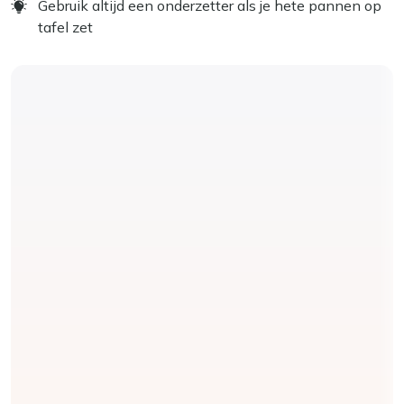
Gebruik altijd een onderzetter als je hete pannen op
tafel zet