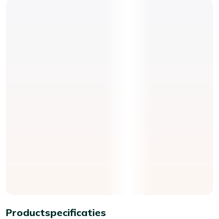
Productspecificaties