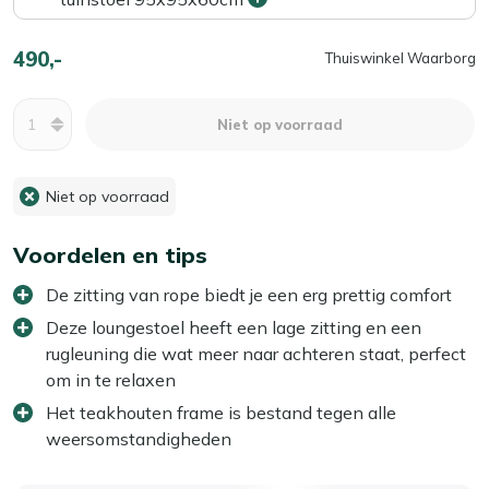
490,-
Thuiswinkel Waarborg
Aantal
Niet op voorraad
Niet op voorraad
Voordelen en tips
De zitting van rope biedt je een erg prettig comfort
Deze loungestoel heeft een lage zitting en een
rugleuning die wat meer naar achteren staat, perfect
om in te relaxen
Het teakhouten frame is bestand tegen alle
weersomstandigheden