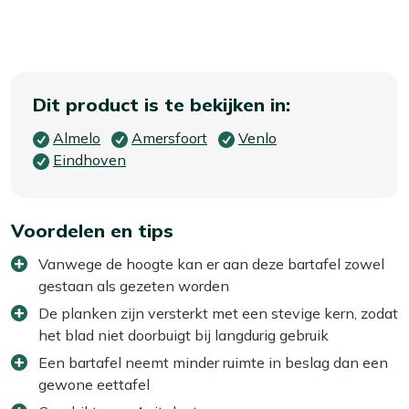
Dit product is te bekijken in:
Almelo
Amersfoort
Venlo
Eindhoven
Voordelen en tips
Vanwege de hoogte kan er aan deze bartafel zowel
gestaan als gezeten worden
De planken zijn versterkt met een stevige kern, zodat
het blad niet doorbuigt bij langdurig gebruik
Een bartafel neemt minder ruimte in beslag dan een
gewone eettafel