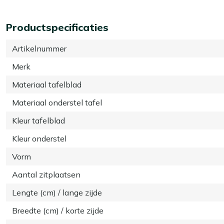
Productspecificaties
Artikelnummer
Merk
Materiaal tafelblad
Materiaal onderstel tafel
Kleur tafelblad
Kleur onderstel
Vorm
Aantal zitplaatsen
Lengte (cm) / lange zijde
Breedte (cm) / korte zijde