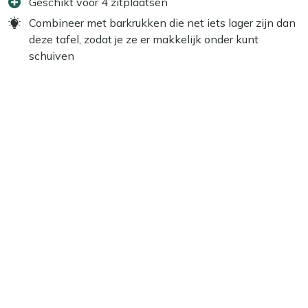
Geschikt voor 4 zitplaatsen
Combineer met barkrukken die net iets lager zijn dan
deze tafel, zodat je ze er makkelijk onder kunt
schuiven