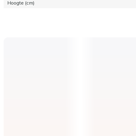
Hoogte (cm)