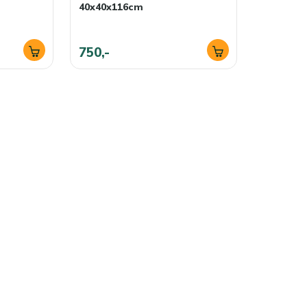
40x40x116cm
750,-