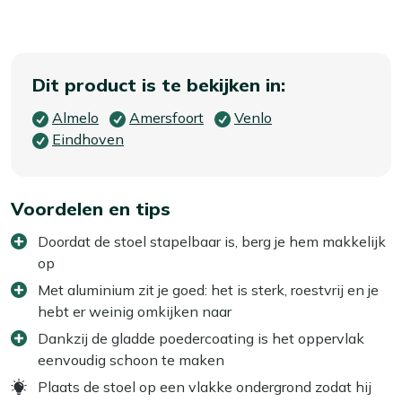
Dit product is te bekijken in:
Almelo
Amersfoort
Venlo
Eindhoven
Voordelen en tips
Doordat de stoel stapelbaar is, berg je hem makkelijk
op
Met aluminium zit je goed: het is sterk, roestvrij en je
hebt er weinig omkijken naar
Dankzij de gladde poedercoating is het oppervlak
eenvoudig schoon te maken
Plaats de stoel op een vlakke ondergrond zodat hij