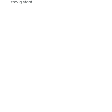
stevig staat