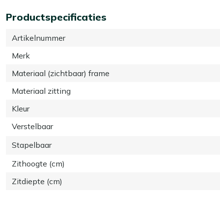
Productspecificaties
Artikelnummer
Merk
Materiaal (zichtbaar) frame
Materiaal zitting
Kleur
Verstelbaar
Stapelbaar
Zithoogte (cm)
Zitdiepte (cm)