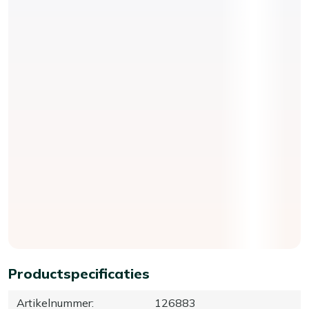
Productspecificaties
Artikelnummer
:
126883