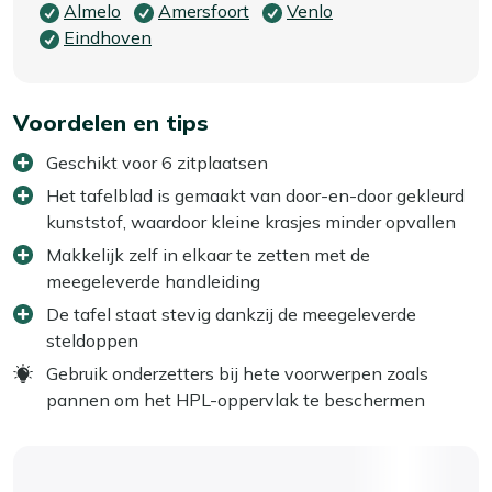
Almelo
Amersfoort
Venlo
Eindhoven
Voordelen en tips
Geschikt voor 6 zitplaatsen
Het tafelblad is gemaakt van door-en-door gekleurd
kunststof, waardoor kleine krasjes minder opvallen
Makkelijk zelf in elkaar te zetten met de
meegeleverde handleiding
De tafel staat stevig dankzij de meegeleverde
steldoppen
Gebruik onderzetters bij hete voorwerpen zoals
pannen om het HPL-oppervlak te beschermen