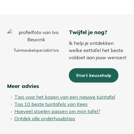
Twijfel je nog?
Ik help je ontdekken
welke eettafel het beste
Tuinmeubelspecialist Ivo
voldoet aan jouw wensen!
Start keuzehulp
Meer advies
Tips voor het kopen van een nieuwe tuintafel
Top 10 beste tuintafels van Kees
Hoeveel stoelen passen om mijn tafel?
Ontdek alle onderhoudstips