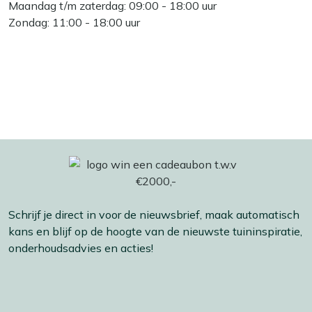
Maandag t/m zaterdag: 09:00 - 18:00 uur
Zondag: 11:00 - 18:00 uur
Schrijf je direct in voor de nieuwsbrief, maak automatisch
kans en blijf op de hoogte van de nieuwste tuininspiratie,
onderhoudsadvies en acties!