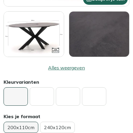
Alles weergeven
Kleurvarianten
Kies je formaat
200x110cm
240x120cm