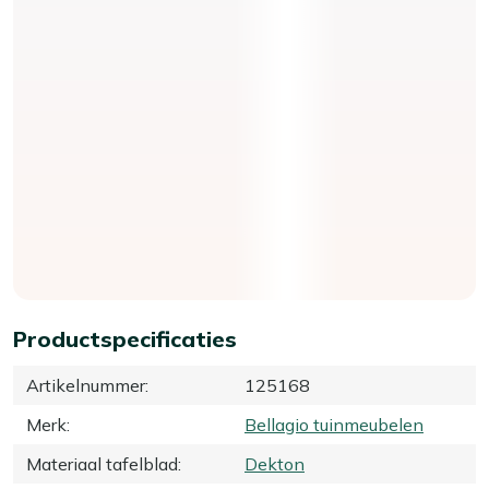
Productspecificaties
Artikelnummer
:
125168
Merk
:
Bellagio tuinmeubelen
Materiaal tafelblad
:
Dekton