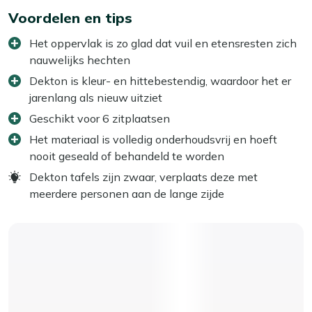
Voordelen en tips
Het oppervlak is zo glad dat vuil en etensresten zich
nauwelijks hechten
Dekton is kleur- en hittebestendig, waardoor het er
jarenlang als nieuw uitziet
Geschikt voor 6 zitplaatsen
Het materiaal is volledig onderhoudsvrij en hoeft
nooit geseald of behandeld te worden
Dekton tafels zijn zwaar, verplaats deze met
meerdere personen aan de lange zijde