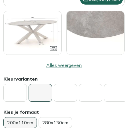
Alles weergeven
Kleurvarianten
Kies je formaat
200x110cm
280x130cm