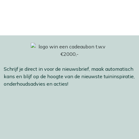
Schrijf je direct in voor de nieuwsbrief, maak automatisch
kans en blijf op de hoogte van de nieuwste tuininspiratie,
onderhoudsadvies en acties!