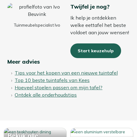
Twijfel je nog?
Ik help je ontdekken
welke eettafel het beste
Tuinmeubelspecialist Ivo
voldoet aan jouw wensen!
Start keuzehulp
Meer advies
Tips voor het kopen van een nieuwe tuintafel
Top 10 beste tuintafels van Kees
Hoeveel stoelen passen om mijn tafel?
Ontdek alle onderhoudstips
Bekijk alle