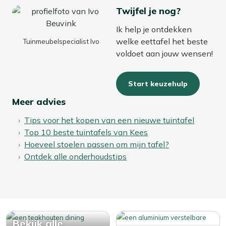
Twijfel je nog?
Ik help je ontdekken
welke eettafel het beste
Tuinmeubelspecialist Ivo
voldoet aan jouw wensen!
Start keuzehulp
Meer advies
Tips voor het kopen van een nieuwe tuintafel
Top 10 beste tuintafels van Kees
Hoeveel stoelen passen om mijn tafel?
Ontdek alle onderhoudstips
Bekijk alle