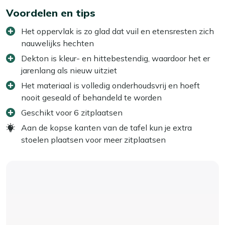
Voordelen en tips
Het oppervlak is zo glad dat vuil en etensresten zich
nauwelijks hechten
Dekton is kleur- en hittebestendig, waardoor het er
jarenlang als nieuw uitziet
Het materiaal is volledig onderhoudsvrij en hoeft
nooit geseald of behandeld te worden
Geschikt voor 6 zitplaatsen
Aan de kopse kanten van de tafel kun je extra
stoelen plaatsen voor meer zitplaatsen