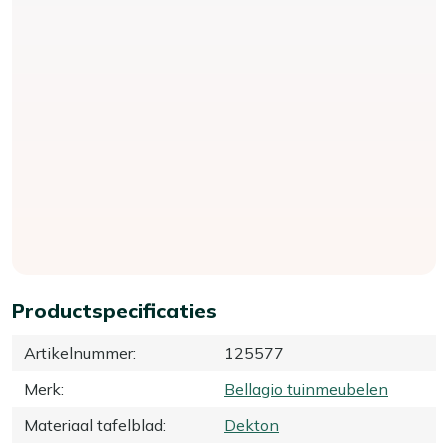
Productspecificaties
Artikelnummer
:
125577
Merk
:
Bellagio tuinmeubelen
Materiaal tafelblad
:
Dekton