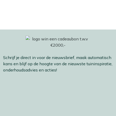
Schrijf je direct in voor de nieuwsbrief, maak automatisch
kans en blijf op de hoogte van de nieuwste tuininspiratie,
onderhoudsadvies en acties!