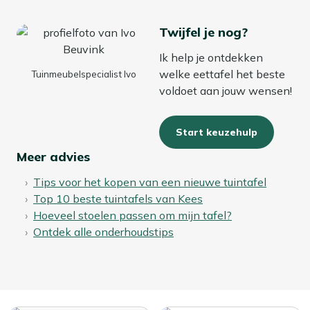
Twijfel je nog?
Ik help je ontdekken
welke eettafel het beste
Tuinmeubelspecialist Ivo
voldoet aan jouw wensen!
Start keuzehulp
Meer advies
Tips voor het kopen van een nieuwe tuintafel
Top 10 beste tuintafels van Kees
Hoeveel stoelen passen om mijn tafel?
Ontdek alle onderhoudstips