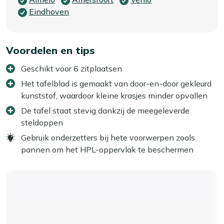
Eindhoven
Voordelen en tips
Geschikt voor 6 zitplaatsen
Het tafelblad is gemaakt van door-en-door gekleurd
kunststof, waardoor kleine krasjes minder opvallen
De tafel staat stevig dankzij de meegeleverde
steldoppen
Gebruik onderzetters bij hete voorwerpen zoals
pannen om het HPL-oppervlak te beschermen