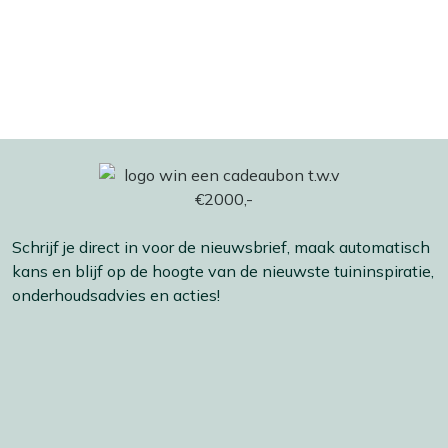
Schrijf je direct in voor de nieuwsbrief, maak automatisch
kans en blijf op de hoogte van de nieuwste tuininspiratie,
onderhoudsadvies en acties!