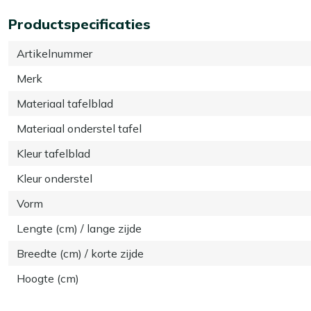
Productspecificaties
Artikelnummer
Merk
Materiaal tafelblad
Materiaal onderstel tafel
Kleur tafelblad
Kleur onderstel
Vorm
Lengte (cm) / lange zijde
Breedte (cm) / korte zijde
Hoogte (cm)