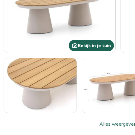
Bekijk in je tuin
Alles weergeve