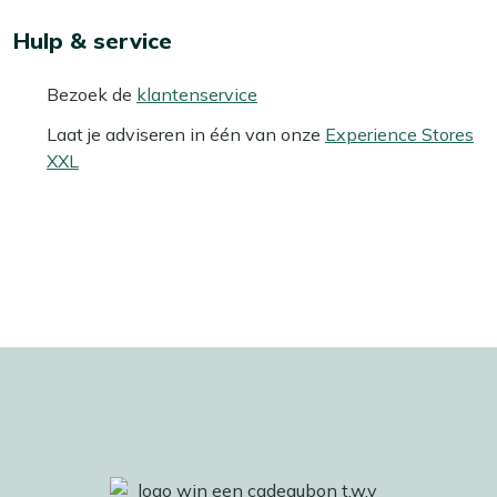
Hulp & service
Bezoek de
klantenservice
Laat je adviseren in één van onze
Experience Stores
XXL