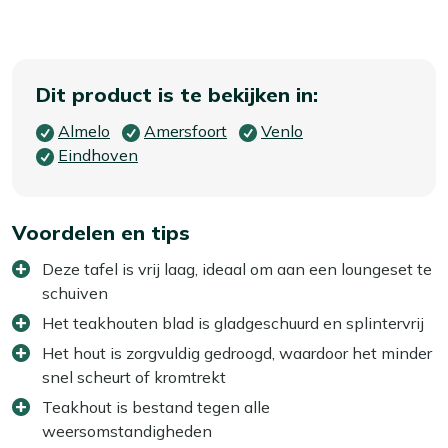
Dit product is te bekijken in:
Almelo
Amersfoort
Venlo
Eindhoven
Voordelen en tips
Deze tafel is vrij laag, ideaal om aan een loungeset te
schuiven
Het teakhouten blad is gladgeschuurd en splintervrij
Het hout is zorgvuldig gedroogd, waardoor het minder
snel scheurt of kromtrekt
Teakhout is bestand tegen alle
weersomstandigheden