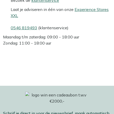
Bezoek de
klantenservice
Laat je adviseren in één van onze
Experience Stores
XXL
0546 819493
(klantenservice)
Maandag t/m zaterdag: 09:00 - 18:00 uur
Zondag: 11:00 - 18:00 uur
Schrijf je direct in voor de nieuwsbrief, maak automatisch