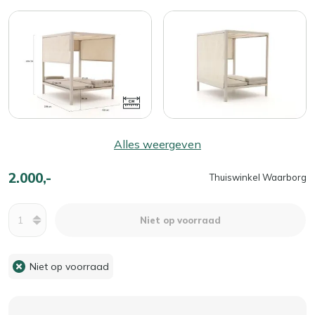
Alles weergeven
2.000,-
Thuiswinkel Waarborg
Aantal
Niet op voorraad
Niet op voorraad