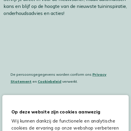
kans en blijf op de hoogte van de nieuwste tuininspiratie,
onderhoudsadvies en acties!
De persoonsgegegevens worden conform ons
Privacy
Statement
en
Cookiebeleid
verwerkt.
Hulp & service
Op deze website zijn cookies aanwezig
Wij kunnen dankzij de functionele en analytische
Assortiment
cookies de ervaring op onze webshop verbeteren