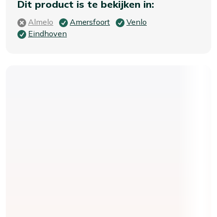
Dit product is te bekijken in:
Almelo
Amersfoort
Venlo
Eindhoven