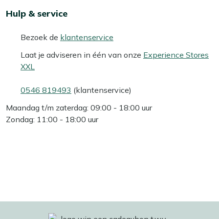
Hulp & service
Bezoek de
klantenservice
Laat je adviseren in één van onze
Experience Stores
XXL
0546 819493
(klantenservice)
Maandag t/m zaterdag: 09:00 - 18:00 uur
Zondag: 11:00 - 18:00 uur