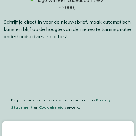
Schrijf je direct in voor de nieuwsbrief, maak automatisch
kans en blijf op de hoogte van de nieuwste tuininspiratie,
onderhoudsadvies en acties!
De persoonsgegegevens worden conform ons
Privacy
Statement
en
Cookiebeleid
verwerkt.