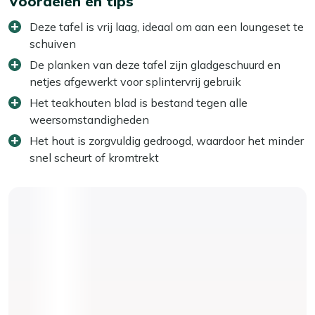
Voordelen en tips
Deze tafel is vrij laag, ideaal om aan een loungeset te
schuiven
De planken van deze tafel zijn gladgeschuurd en
netjes afgewerkt voor splintervrij gebruik
Het teakhouten blad is bestand tegen alle
weersomstandigheden
Het hout is zorgvuldig gedroogd, waardoor het minder
snel scheurt of kromtrekt