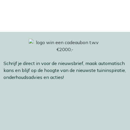
Schrijf je direct in voor de nieuwsbrief, maak automatisch
kans en blijf op de hoogte van de nieuwste tuininspiratie,
onderhoudsadvies en acties!