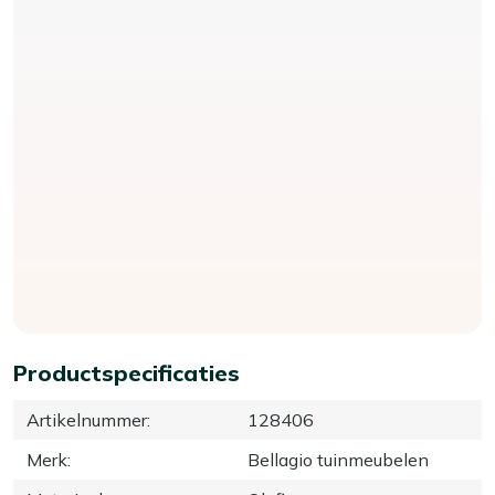
Productspecificaties
Artikelnummer
:
128406
Merk
:
Bellagio tuinmeubelen