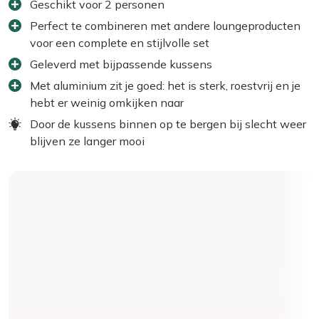
Geschikt voor 2 personen
Perfect te combineren met andere loungeproducten
voor een complete en stijlvolle set
Geleverd met bijpassende kussens
Met aluminium zit je goed: het is sterk, roestvrij en je
hebt er weinig omkijken naar
Door de kussens binnen op te bergen bij slecht weer
blijven ze langer mooi