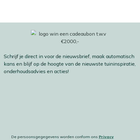
Schrijf je direct in voor de nieuwsbrief, maak automatisch
kans en blijf op de hoogte van de nieuwste tuininspiratie,
onderhoudsadvies en acties!
De persoonsgegegevens worden conform ons
Privacy