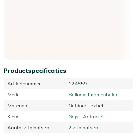
Productspecificaties
Artikelnummer
:
124859
Merk
:
Bellagio tuinmeubelen
Materiaal
:
Outdoor Textiel
Kleur
:
Grijs - Antraciet
Aantal zitplaatsen
:
2 zitplaatsen