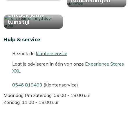
Aanbiedingen
Ontdek jouw
tuinstijl
Hulp & service
Bezoek de
klantenservice
Laat je adviseren in één van onze
Experience Stores
XXL
0546 819493
(klantenservice)
Maandag t/m zaterdag: 09:00 - 18:00 uur
Zondag: 11:00 - 18:00 uur