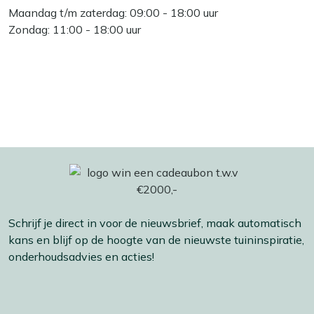
Maandag t/m zaterdag: 09:00 - 18:00 uur
Zondag: 11:00 - 18:00 uur
Schrijf je direct in voor de nieuwsbrief, maak automatisch
kans en blijf op de hoogte van de nieuwste tuininspiratie,
onderhoudsadvies en acties!