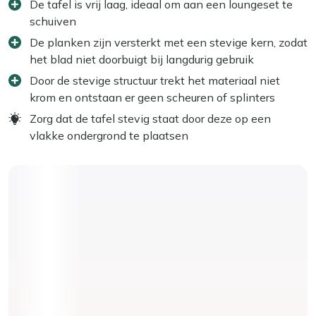
De tafel is vrij laag, ideaal om aan een loungeset te
schuiven
De planken zijn versterkt met een stevige kern, zodat
het blad niet doorbuigt bij langdurig gebruik
Door de stevige structuur trekt het materiaal niet
krom en ontstaan er geen scheuren of splinters
Zorg dat de tafel stevig staat door deze op een
vlakke ondergrond te plaatsen