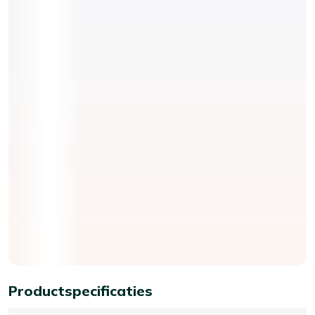
Productspecificaties