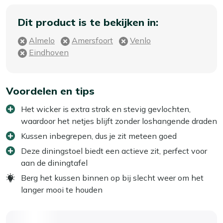
Dit product is te bekijken in:
Almelo
Amersfoort
Venlo
Eindhoven
Voordelen en tips
Het wicker is extra strak en stevig gevlochten,
waardoor het netjes blijft zonder loshangende draden
Kussen inbegrepen, dus je zit meteen goed
Deze diningstoel biedt een actieve zit, perfect voor
aan de diningtafel
Berg het kussen binnen op bij slecht weer om het
langer mooi te houden