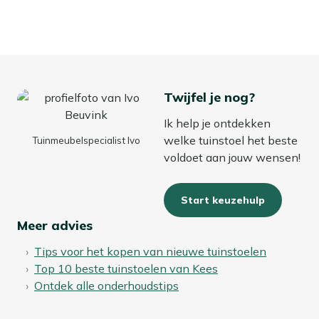
Twijfel je nog?
Ik help je ontdekken
welke tuinstoel het beste
Tuinmeubelspecialist Ivo
voldoet aan jouw wensen!
Start keuzehulp
Meer advies
Tips voor het kopen van nieuwe tuinstoelen
Top 10 beste tuinstoelen van Kees
Ontdek alle onderhoudstips