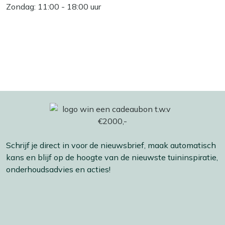
Zondag: 11:00 - 18:00 uur
Schrijf je direct in voor de nieuwsbrief, maak automatisch
kans en blijf op de hoogte van de nieuwste tuininspiratie,
onderhoudsadvies en acties!