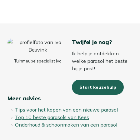
Twijfel je nog?
Ik help je ontdekken
welke parasol het beste
Tuinmeubelspecialist Ivo
bij je past!
Start keuzehulp
Meer advies
Tips voor het kopen van een nieuwe parasol
Top 10 beste parasols van Kees
Onderhoud & schoonmaken van een parasol