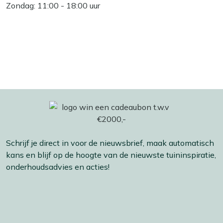
Zondag: 11:00 - 18:00 uur
Schrijf je direct in voor de nieuwsbrief, maak automatisch
kans en blijf op de hoogte van de nieuwste tuininspiratie,
onderhoudsadvies en acties!