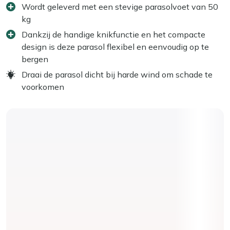
Wordt geleverd met een stevige parasolvoet van 50
kg
Dankzij de handige knikfunctie en het compacte
design is deze parasol flexibel en eenvoudig op te
bergen
Draai de parasol dicht bij harde wind om schade te
voorkomen