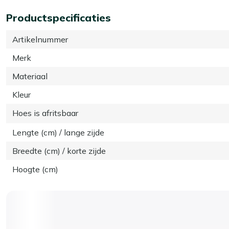
Productspecificaties
Artikelnummer
Merk
Materiaal
Kleur
Hoes is afritsbaar
Lengte (cm) / lange zijde
Breedte (cm) / korte zijde
Hoogte (cm)