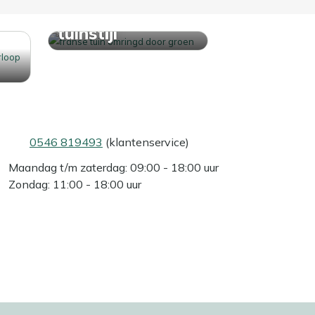
Ontdek jouw
tuinstijl
0546 819493
(klantenservice)
Maandag t/m zaterdag: 09:00 - 18:00 uur
Zondag: 11:00 - 18:00 uur