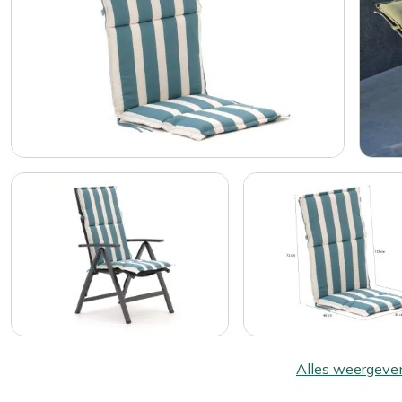
Alles weergeve