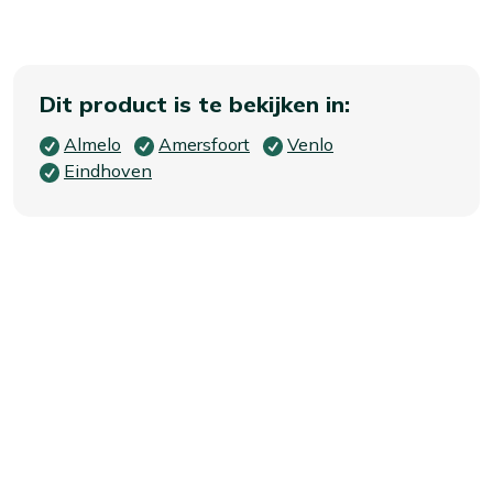
Dit product is te bekijken in:
Almelo
Amersfoort
Venlo
Eindhoven