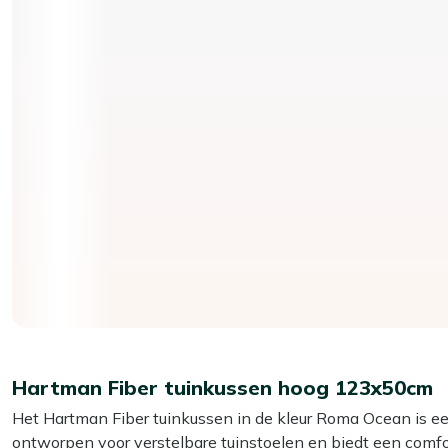
Hartman Fiber tuinkussen hoog 123x50cm
Het Hartman Fiber tuinkussen in de kleur Roma Ocean is een
ontworpen voor verstelbare tuinstoelen en biedt een comfort