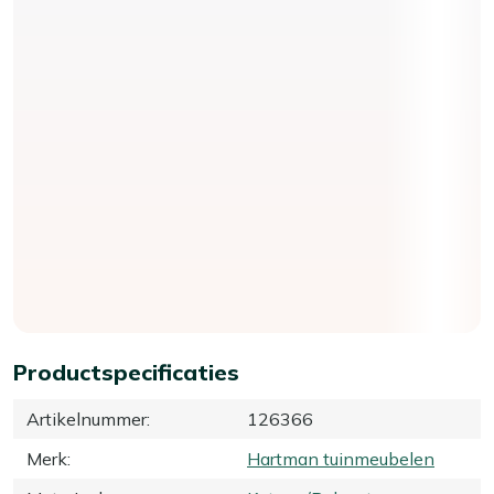
Productspecificaties
Artikelnummer
:
126366
Merk
:
Hartman tuinmeubelen