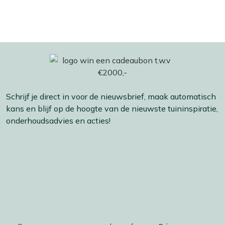
Schrijf je direct in voor de nieuwsbrief, maak automatisch
kans en blijf op de hoogte van de nieuwste tuininspiratie,
onderhoudsadvies en acties!