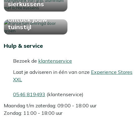
sierkussens
Ontdek jouw
tuinstijl
Hulp & service
Bezoek de
klantenservice
Laat je adviseren in één van onze
Experience Stores
XXL
0546 819493
(klantenservice)
Maandag t/m zaterdag: 09:00 - 18:00 uur
Zondag: 11:00 - 18:00 uur