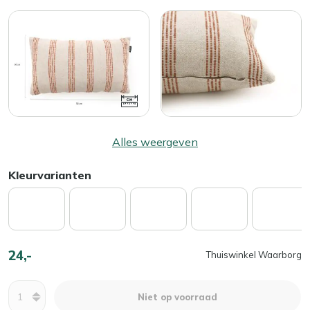
Alles weergeven
Kleurvarianten
24,-
Thuiswinkel Waarborg
Aantal
Niet op voorraad