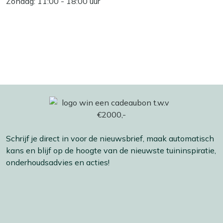
Zondag: 11:00 - 18:00 uur
Schrijf je direct in voor de nieuwsbrief, maak automatisch
kans en blijf op de hoogte van de nieuwste tuininspiratie,
onderhoudsadvies en acties!