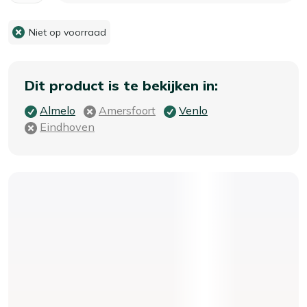
Niet op voorraad
Dit product is te bekijken in:
Almelo
Amersfoort
Venlo
Eindhoven