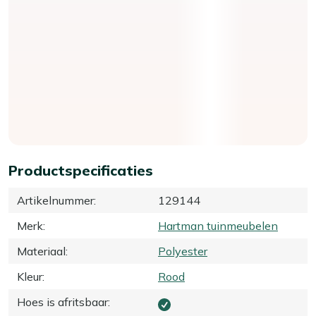
Productspecificaties
Artikelnummer
:
129144
Merk
:
Hartman tuinmeubelen
Materiaal
:
Polyester
Kleur
:
Rood
Hoes is afritsbaar
: