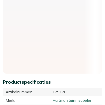
Productspecificaties
Artikelnummer
:
129128
Merk
:
Hartman tuinmeubelen