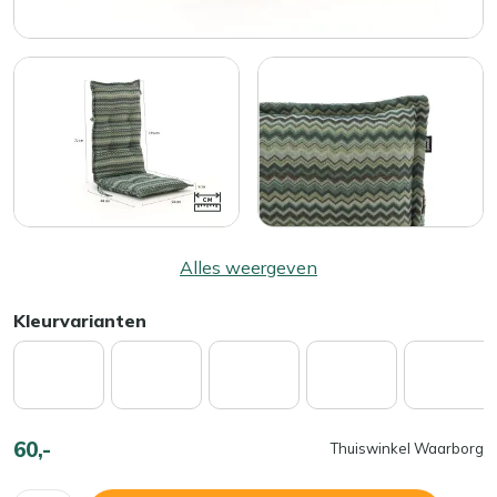
Alles weergeven
Kleurvarianten
60,-
Thuiswinkel Waarborg