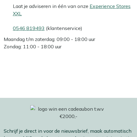
Laat je adviseren in één van onze
Experience Stores
XXL
0546 819493
(klantenservice)
Maandag t/m zaterdag: 09:00 - 18:00 uur
Zondag: 11:00 - 18:00 uur
Schrijf je direct in voor de nieuwsbrief, maak automatisch