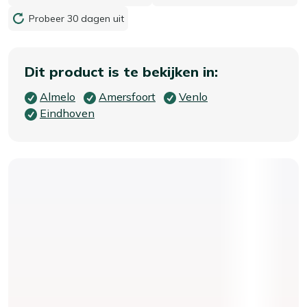
Probeer 30 dagen uit
Dit product is te bekijken in:
Almelo
Amersfoort
Venlo
Eindhoven