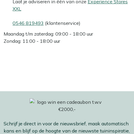
Laat je adviseren in één van onze
Experience Stores
XXL
0546 819493
(klantenservice)
Maandag t/m zaterdag: 09:00 - 18:00 uur
Zondag: 11:00 - 18:00 uur
Schrijf je direct in voor de nieuwsbrief, maak automatisch
kans en blijf op de hoogte van de nieuwste tuininspiratie,