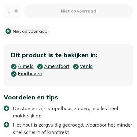
Aantal
Niet op voorraad
Niet op voorraad
Dit product is te bekijken in:
Almelo
Amersfoort
Venlo
Eindhoven
Voordelen en tips
De stoelen zijn stapelbaar, zo berg je alles heel
makkelijk op
Het hout is zorgvuldig gedroogd, waardoor het minder
snel scheurt of kromtrekt