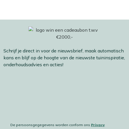
Schrijf je direct in voor de nieuwsbrief, maak automatisch
kans en blijf op de hoogte van de nieuwste tuininspiratie,
onderhoudsadvies en acties!
De persoonsgegegevens worden conform ons
Privacy