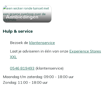
Aanbiedingen
Hulp & service
Bezoek de
klantenservice
Laat je adviseren in één van onze
Experience Stores
XXL
0546 819493
(klantenservice)
Maandag t/m zaterdag: 09:00 - 18:00 uur
Zondag: 11:00 - 18:00 uur