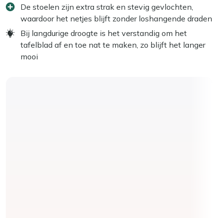
De stoelen zijn extra strak en stevig gevlochten,
waardoor het netjes blijft zonder loshangende draden
Bij langdurige droogte is het verstandig om het
tafelblad af en toe nat te maken, zo blijft het langer
mooi