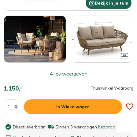
Bekijk in je tuin
Alles weergeven
1.150,-
Thuiswinkel Waarborg
Aantal
In Winkelwagen
Direct leverbaar
Binnen 3 werkdagen
bezorgd