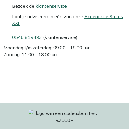
Bezoek de
klantenservice
Laat je adviseren in één van onze
Experience Stores
XXL
0546 819493
(klantenservice)
Maandag t/m zaterdag: 09:00 - 18:00 uur
Zondag: 11:00 - 18:00 uur