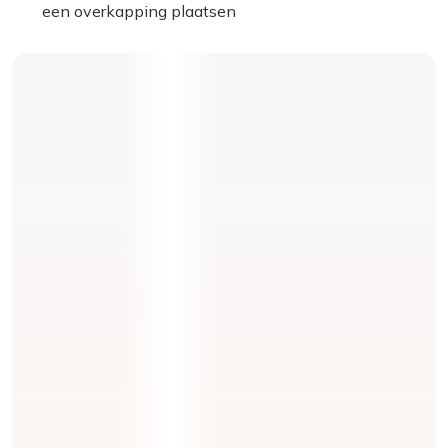
een overkapping plaatsen