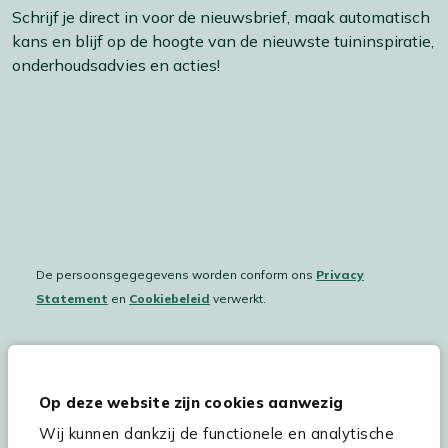
Schrijf je direct in voor de nieuwsbrief, maak automatisch
kans en blijf op de hoogte van de nieuwste tuininspiratie,
onderhoudsadvies en acties!
De persoonsgegegevens worden conform ons
Privacy
Statement
en
Cookiebeleid
verwerkt.
Hulp & service
Op deze website zijn cookies aanwezig
Wij kunnen dankzij de functionele en analytische
Assortiment