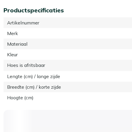
Productspecificaties
Artikelnummer
Merk
Materiaal
Kleur
Hoes is afritsbaar
Lengte (cm) / lange zijde
Breedte (cm) / korte zijde
Hoogte (cm)