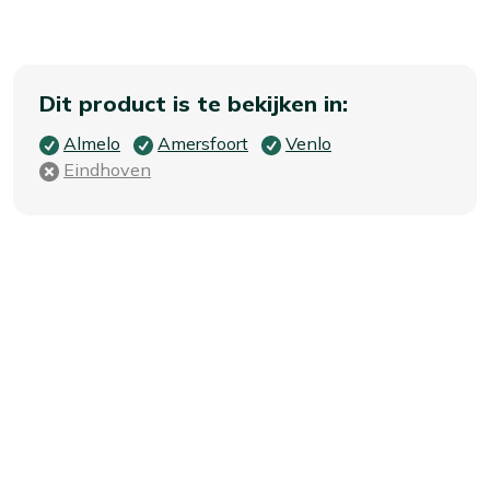
Dit product is te bekijken in:
Almelo
Amersfoort
Venlo
Eindhoven