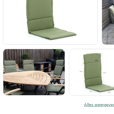
Alles weergeve