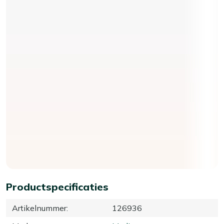
Productspecificaties
Artikelnummer
:
126936