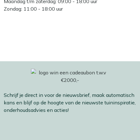
Maandag t/m zaterdag: 09:00 - 18:00 uur
Zondag: 11:00 - 18:00 uur
Schrijf je direct in voor de nieuwsbrief, maak automatisch
kans en blijf op de hoogte van de nieuwste tuininspiratie,
onderhoudsadvies en acties!