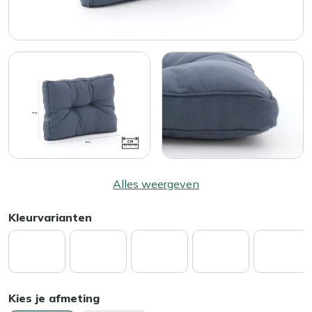
Alles weergeven
Kleurvarianten
Kies je afmeting