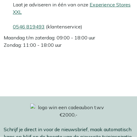
Laat je adviseren in één van onze
Experience Stores
XXL
0546 819493
(klantenservice)
Maandag t/m zaterdag: 09:00 - 18:00 uur
Zondag: 11:00 - 18:00 uur
Schrijf je direct in voor de nieuwsbrief, maak automatisch
kans en blijf op de hoogte van de nieuwste tuininspiratie,