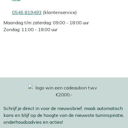
0546 819493
(klantenservice)
Maandag t/m zaterdag: 09:00 - 18:00 uur
Zondag: 11:00 - 18:00 uur
Schrijf je direct in voor de nieuwsbrief, maak automatisch
kans en blijf op de hoogte van de nieuwste tuininspiratie,
onderhoudsadvies en acties!