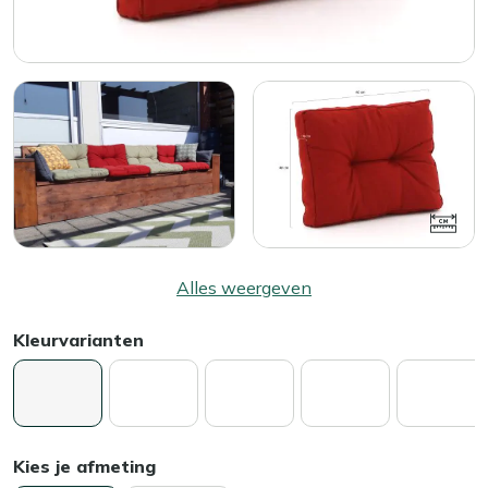
Alles weergeven
Kleurvarianten
Kies je afmeting