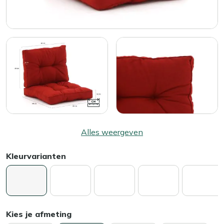
Alles weergeven
Kleurvarianten
Kies je afmeting