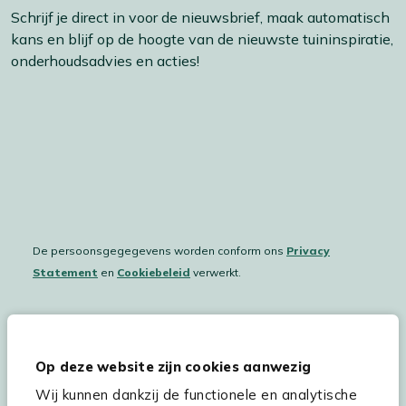
Schrijf je direct in voor de nieuwsbrief, maak automatisch
kans en blijf op de hoogte van de nieuwste tuininspiratie,
onderhoudsadvies en acties!
De persoonsgegegevens worden conform ons
Privacy
Statement
en
Cookiebeleid
verwerkt.
Hulp & service
Op deze website zijn cookies aanwezig
Wij kunnen dankzij de functionele en analytische
Assortiment