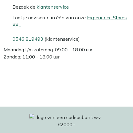
Bezoek de
klantenservice
Laat je adviseren in één van onze
Experience Stores
XXL
0546 819493
(klantenservice)
Maandag t/m zaterdag: 09:00 - 18:00 uur
Zondag: 11:00 - 18:00 uur